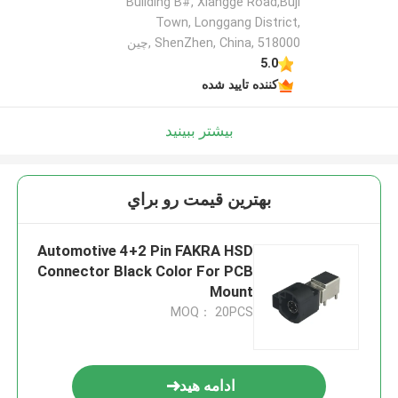
Building B#, Xiangge Road,Buji
Town, Longgang District,
ShenZhen, China, 518000 ,چین
5.0
کننده تایید شده
بیشتر ببینید
بهترين قيمت رو براي
Automotive 4+2 Pin FAKRA HSD
Connector Black Color For PCB
Mount
MOQ： 20PCS
ادامه هید